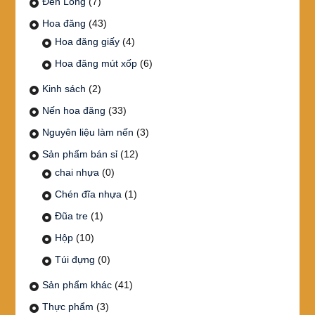
Đèn Lồng
(7)
Hoa đăng
(43)
Hoa đăng giấy
(4)
Hoa đăng mút xốp
(6)
Kinh sách
(2)
Nến hoa đăng
(33)
Nguyên liệu làm nến
(3)
Sản phẩm bán sỉ
(12)
chai nhựa
(0)
Chén đĩa nhựa
(1)
Đũa tre
(1)
Hộp
(10)
Túi đựng
(0)
Sản phẩm khác
(41)
Thực phẩm
(3)