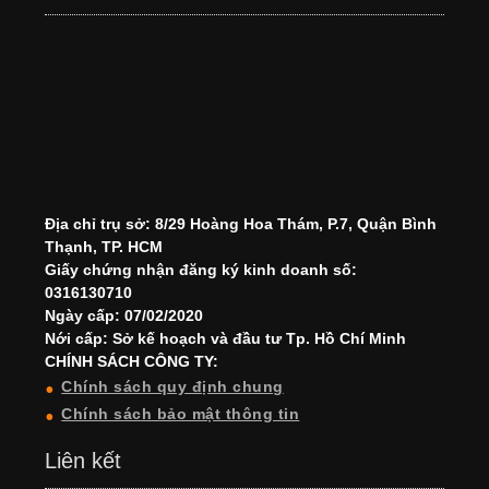
Địa chỉ trụ sở: 8/29 Hoàng Hoa Thám, P.7, Quận Bình
Thạnh, TP. HCM
Giấy chứng nhận đăng ký kinh doanh số:
0316130710
Ngày cấp: 07/02/2020
Nới cấp: Sở kế hoạch và đầu tư Tp. Hồ Chí Minh
CHÍNH SÁCH CÔNG TY:
Chính sách quy định chung
Chính sách bảo mật thông tin
Liên kết