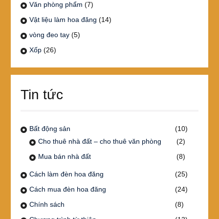
Văn phòng phẩm
(7)
Vật liệu làm hoa đăng
(14)
vòng đeo tay
(5)
Xốp
(26)
Tin tức
Bất động sản
(10)
Cho thuê nhà đất – cho thuê văn phòng
(2)
Mua bán nhà đất
(8)
Cách làm đèn hoa đăng
(25)
Cách mua đèn hoa đăng
(24)
Chính sách
(8)