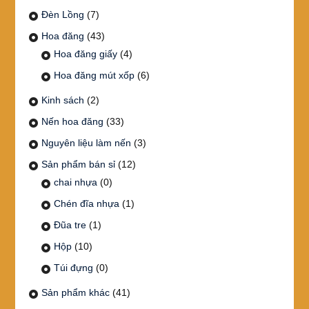
Đèn Lồng
(7)
Hoa đăng
(43)
Hoa đăng giấy
(4)
Hoa đăng mút xốp
(6)
Kinh sách
(2)
Nến hoa đăng
(33)
Nguyên liệu làm nến
(3)
Sản phẩm bán sỉ
(12)
chai nhựa
(0)
Chén đĩa nhựa
(1)
Đũa tre
(1)
Hộp
(10)
Túi đựng
(0)
Sản phẩm khác
(41)