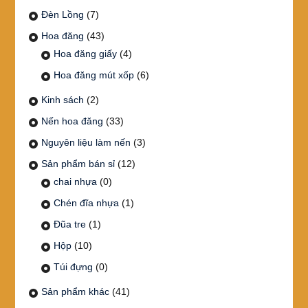
Đèn Lồng
(7)
Hoa đăng
(43)
Hoa đăng giấy
(4)
Hoa đăng mút xốp
(6)
Kinh sách
(2)
Nến hoa đăng
(33)
Nguyên liệu làm nến
(3)
Sản phẩm bán sỉ
(12)
chai nhựa
(0)
Chén đĩa nhựa
(1)
Đũa tre
(1)
Hộp
(10)
Túi đựng
(0)
Sản phẩm khác
(41)