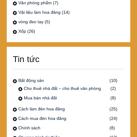
Văn phòng phẩm
(7)
Vật liệu làm hoa đăng
(14)
vòng đeo tay
(5)
Xốp
(26)
Tin tức
Bất động sản
(10)
Cho thuê nhà đất – cho thuê văn phòng
(2)
Mua bán nhà đất
(8)
Cách làm đèn hoa đăng
(25)
Cách mua đèn hoa đăng
(24)
Chính sách
(8)