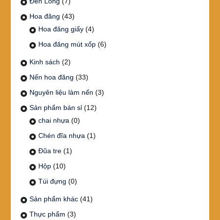
Đèn Lồng
(7)
Hoa đăng
(43)
Hoa đăng giấy
(4)
Hoa đăng mút xốp
(6)
Kinh sách
(2)
Nến hoa đăng
(33)
Nguyên liệu làm nến
(3)
Sản phẩm bán sỉ
(12)
chai nhựa
(0)
Chén đĩa nhựa
(1)
Đũa tre
(1)
Hộp
(10)
Túi đựng
(0)
Sản phẩm khác
(41)
Thực phẩm
(3)