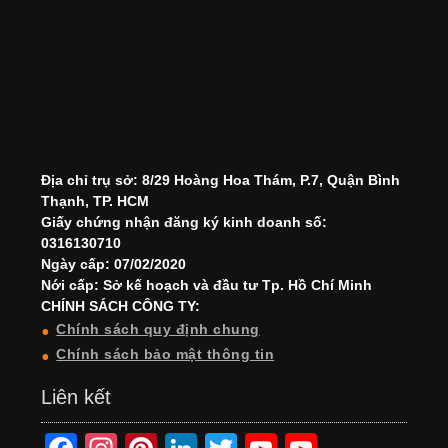
Địa chỉ trụ sở: 8/29 Hoàng Hoa Thám, P.7, Quận Bình
Thạnh, TP. HCM
Giấy chứng nhận đăng ký kinh doanh số:
0316130710
Ngày cấp: 07/02/2020
Nới cấp: Sở kế hoạch và đầu tư Tp. Hồ Chí Minh
CHÍNH SÁCH CÔNG TY:
Chính sách quy định chung
Chính sách bảo mật thông tin
Liên kết