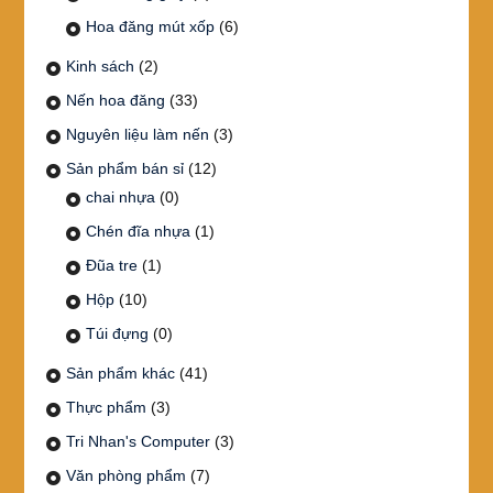
Hoa đăng mút xốp
(6)
Kinh sách
(2)
Nến hoa đăng
(33)
Nguyên liệu làm nến
(3)
Sản phẩm bán sỉ
(12)
chai nhựa
(0)
Chén đĩa nhựa
(1)
Đũa tre
(1)
Hộp
(10)
Túi đựng
(0)
Sản phẩm khác
(41)
Thực phẩm
(3)
Tri Nhan's Computer
(3)
Văn phòng phẩm
(7)