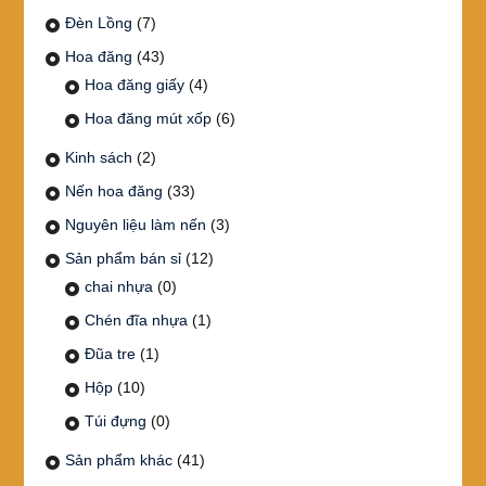
Đèn Lồng
(7)
Hoa đăng
(43)
Hoa đăng giấy
(4)
Hoa đăng mút xốp
(6)
Kinh sách
(2)
Nến hoa đăng
(33)
Nguyên liệu làm nến
(3)
Sản phẩm bán sỉ
(12)
chai nhựa
(0)
Chén đĩa nhựa
(1)
Đũa tre
(1)
Hộp
(10)
Túi đựng
(0)
Sản phẩm khác
(41)