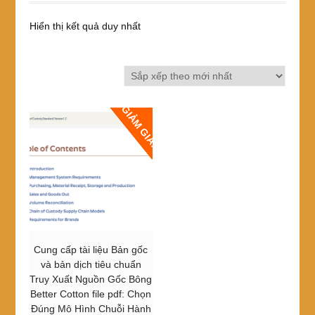
Hiển thị kết quả duy nhất
GIẢM GIÁ!
Cung cấp tài liệu Bản gốc
và bản dịch tiêu chuẩn
Truy Xuất Nguồn Gốc Bông
Better Cotton file pdf: Chọn
Đúng Mô Hình Chuỗi Hành