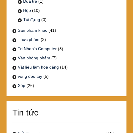
Đũa tre
(1)
Hộp
(10)
Túi đựng
(0)
Sản phẩm khác
(41)
Thực phẩm
(3)
Tri Nhan's Computer
(3)
Văn phòng phẩm
(7)
Vật liệu làm hoa đăng
(14)
vòng đeo tay
(5)
Xốp
(26)
Tin tức