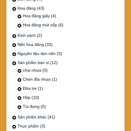
Hoa đăng
(43)
Hoa đăng giấy
(4)
Hoa đăng mút xốp
(6)
Kinh sách
(2)
Nến hoa đăng
(33)
Nguyên liệu làm nến
(3)
Sản phẩm bán sỉ
(12)
chai nhựa
(0)
Chén đĩa nhựa
(1)
Đũa tre
(1)
Hộp
(10)
Túi đựng
(0)
Sản phẩm khác
(41)
Thực phẩm
(3)