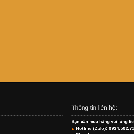
Thông tin liên hệ:
Bạn cần mua hàng vui lòng liê
Hotline (Zalo): 0934.502.7