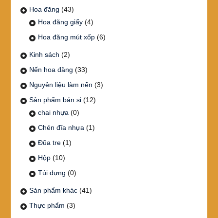
Hoa đăng
(43)
Hoa đăng giấy
(4)
Hoa đăng mút xốp
(6)
Kinh sách
(2)
Nến hoa đăng
(33)
Nguyên liệu làm nến
(3)
Sản phẩm bán sỉ
(12)
chai nhựa
(0)
Chén đĩa nhựa
(1)
Đũa tre
(1)
Hộp
(10)
Túi đựng
(0)
Sản phẩm khác
(41)
Thực phẩm
(3)