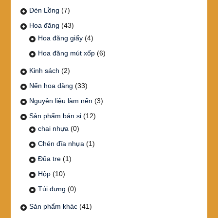
Đèn Lồng
(7)
Hoa đăng
(43)
Hoa đăng giấy
(4)
Hoa đăng mút xốp
(6)
Kinh sách
(2)
Nến hoa đăng
(33)
Nguyên liệu làm nến
(3)
Sản phẩm bán sỉ
(12)
chai nhựa
(0)
Chén đĩa nhựa
(1)
Đũa tre
(1)
Hộp
(10)
Túi đựng
(0)
Sản phẩm khác
(41)