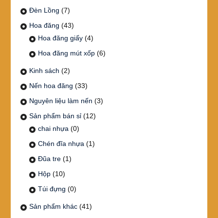
Đèn Lồng
(7)
Hoa đăng
(43)
Hoa đăng giấy
(4)
Hoa đăng mút xốp
(6)
Kinh sách
(2)
Nến hoa đăng
(33)
Nguyên liệu làm nến
(3)
Sản phẩm bán sỉ
(12)
chai nhựa
(0)
Chén đĩa nhựa
(1)
Đũa tre
(1)
Hộp
(10)
Túi đựng
(0)
Sản phẩm khác
(41)