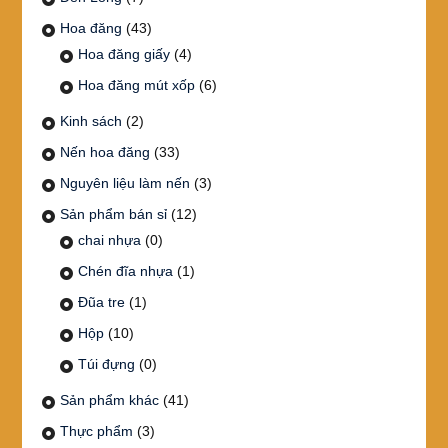
Hoa đăng
(43)
Hoa đăng giấy
(4)
Hoa đăng mút xốp
(6)
Kinh sách
(2)
Nến hoa đăng
(33)
Nguyên liệu làm nến
(3)
Sản phẩm bán sỉ
(12)
chai nhựa
(0)
Chén đĩa nhựa
(1)
Đũa tre
(1)
Hộp
(10)
Túi đựng
(0)
Sản phẩm khác
(41)
Thực phẩm
(3)