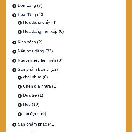
Đèn Lồng
(7)
Hoa đăng
(43)
Hoa đăng giấy
(4)
Hoa đăng mút xốp
(6)
Kinh sách
(2)
Nến hoa đăng
(33)
Nguyên liệu làm nến
(3)
Sản phẩm bán sỉ
(12)
chai nhựa
(0)
Chén đĩa nhựa
(1)
Đũa tre
(1)
Hộp
(10)
Túi đựng
(0)
Sản phẩm khác
(41)