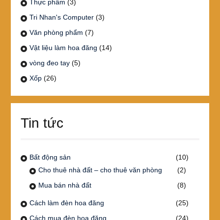
Thực phẩm
(3)
Tri Nhan's Computer
(3)
Văn phòng phẩm
(7)
Vật liệu làm hoa đăng
(14)
vòng đeo tay
(5)
Xốp
(26)
Tin tức
Bất động sản
(10)
Cho thuê nhà đất – cho thuê văn phòng
(2)
Mua bán nhà đất
(8)
Cách làm đèn hoa đăng
(25)
Cách mua đèn hoa đăng
(24)