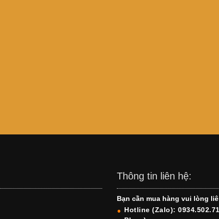
Thông tin liên hệ:
Bạn cần mua hàng vui lòng liê
Hotline (Zalo): 0934.502.7