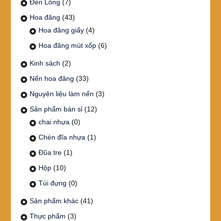
Đèn Lồng
(7)
Hoa đăng
(43)
Hoa đăng giấy
(4)
Hoa đăng mút xốp
(6)
Kinh sách
(2)
Nến hoa đăng
(33)
Nguyên liệu làm nến
(3)
Sản phẩm bán sỉ
(12)
chai nhựa
(0)
Chén đĩa nhựa
(1)
Đũa tre
(1)
Hộp
(10)
Túi đựng
(0)
Sản phẩm khác
(41)
Thực phẩm
(3)