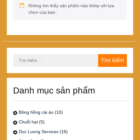
Không tìm thấy sản phẩm nào khớp với lựa
chọn của bạn.
Tìm
kiếm
cho:
Danh mục sản phẩm
Bông hồng cài áo
(10)
Chuỗi hạt
(5)
Duc Luong Services
(16)