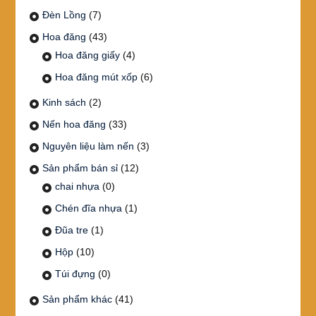
Đèn Lồng
(7)
Hoa đăng
(43)
Hoa đăng giấy
(4)
Hoa đăng mút xốp
(6)
Kinh sách
(2)
Nến hoa đăng
(33)
Nguyên liệu làm nến
(3)
Sản phẩm bán sỉ
(12)
chai nhựa
(0)
Chén đĩa nhựa
(1)
Đũa tre
(1)
Hộp
(10)
Túi đựng
(0)
Sản phẩm khác
(41)