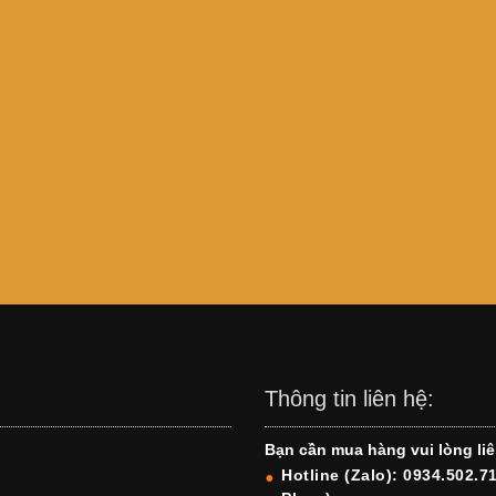
Thông tin liên hệ:
Bạn cần mua hàng vui lòng liê
Hotline (Zalo): 0934.502.7