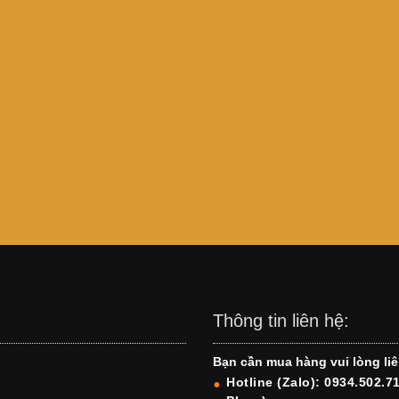
Thông tin liên hệ:
Bạn cần mua hàng vui lòng liê
Hotline (Zalo): 0934.502.7