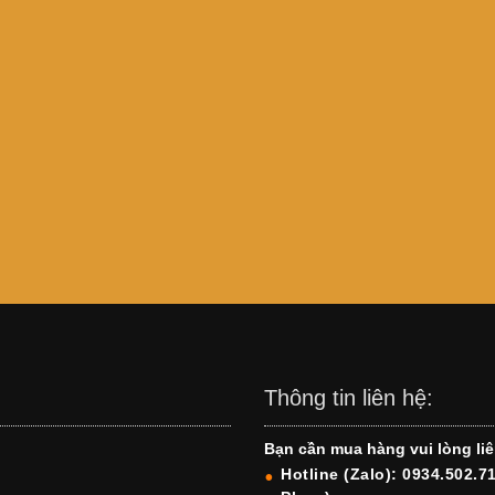
Thông tin liên hệ:
Bạn cần mua hàng vui lòng liê
Hotline (Zalo): 0934.502.7