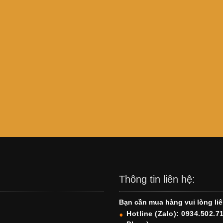
Thông tin liên hệ:
Bạn cần mua hàng vui lòng liê
Hotline (Zalo): 0934.502.7