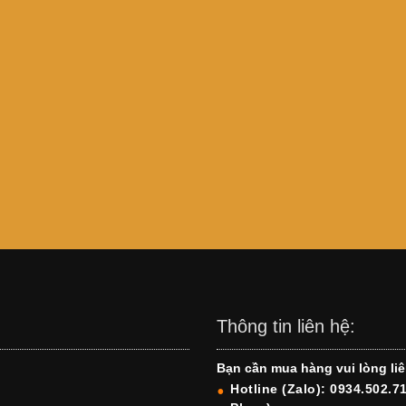
Thông tin liên hệ:
Bạn cần mua hàng vui lòng liê
Hotline (Zalo): 0934.502.7