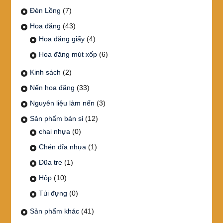
Đèn Lồng
(7)
Hoa đăng
(43)
Hoa đăng giấy
(4)
Hoa đăng mút xốp
(6)
Kinh sách
(2)
Nến hoa đăng
(33)
Nguyên liệu làm nến
(3)
Sản phẩm bán sỉ
(12)
chai nhựa
(0)
Chén đĩa nhựa
(1)
Đũa tre
(1)
Hộp
(10)
Túi đựng
(0)
Sản phẩm khác
(41)