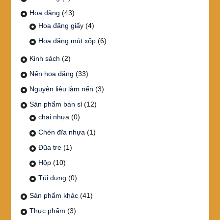
Hoa đăng
(43)
Hoa đăng giấy
(4)
Hoa đăng mút xốp
(6)
Kinh sách
(2)
Nến hoa đăng
(33)
Nguyên liệu làm nến
(3)
Sản phẩm bán sỉ
(12)
chai nhựa
(0)
Chén đĩa nhựa
(1)
Đũa tre
(1)
Hộp
(10)
Túi đựng
(0)
Sản phẩm khác
(41)
Thực phẩm
(3)