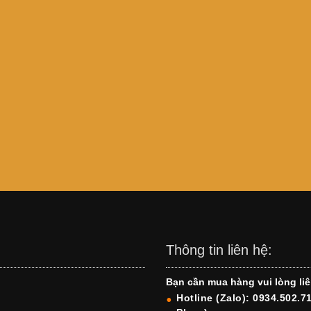
Thông tin liên hệ:
Bạn cần mua hàng vui lòng liê
Hotline (Zalo): 0934.502.7