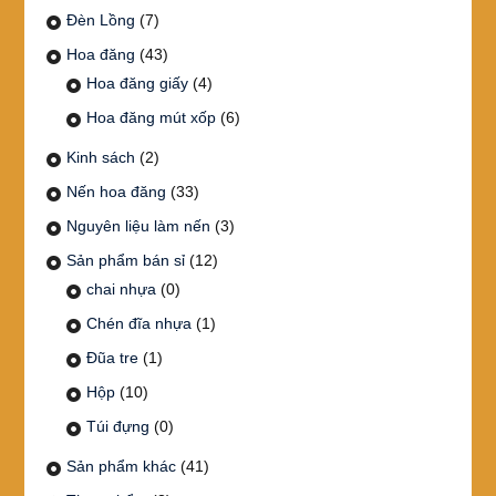
Đèn Lồng
(7)
Hoa đăng
(43)
Hoa đăng giấy
(4)
Hoa đăng mút xốp
(6)
Kinh sách
(2)
Nến hoa đăng
(33)
Nguyên liệu làm nến
(3)
Sản phẩm bán sỉ
(12)
chai nhựa
(0)
Chén đĩa nhựa
(1)
Đũa tre
(1)
Hộp
(10)
Túi đựng
(0)
Sản phẩm khác
(41)