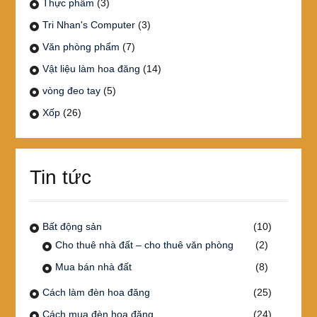
Thực phẩm
(3)
Tri Nhan's Computer
(3)
Văn phòng phẩm
(7)
Vật liệu làm hoa đăng
(14)
vòng đeo tay
(5)
Xốp
(26)
Tin tức
Bất động sản
(10)
Cho thuê nhà đất – cho thuê văn phòng
(2)
Mua bán nhà đất
(8)
Cách làm đèn hoa đăng
(25)
Cách mua đèn hoa đăng
(24)