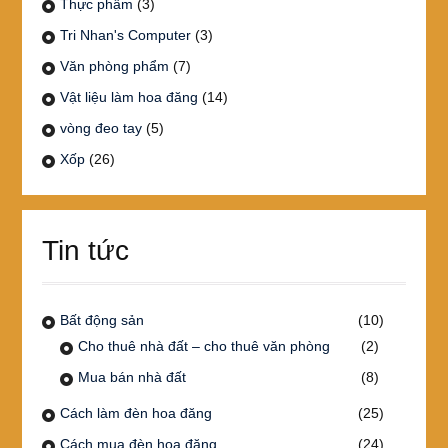
Thực phẩm
(3)
Tri Nhan's Computer
(3)
Văn phòng phẩm
(7)
Vật liệu làm hoa đăng
(14)
vòng đeo tay
(5)
Xốp
(26)
Tin tức
Bất động sản
(10)
Cho thuê nhà đất – cho thuê văn phòng
(2)
Mua bán nhà đất
(8)
Cách làm đèn hoa đăng
(25)
Cách mua đèn hoa đăng
(24)