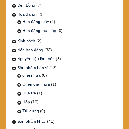
Đèn Lồng
(7)
Hoa đăng
(43)
Hoa đăng giấy
(4)
Hoa đăng mút xốp
(6)
Kinh sách
(2)
Nến hoa đăng
(33)
Nguyên liệu làm nến
(3)
Sản phẩm bán sỉ
(12)
chai nhựa
(0)
Chén đĩa nhựa
(1)
Đũa tre
(1)
Hộp
(10)
Túi đựng
(0)
Sản phẩm khác
(41)