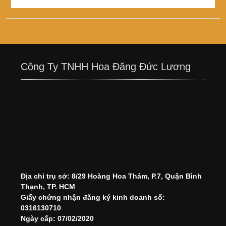
Công Ty TNHH Hoa Đăng Đức Lương
Địa chỉ trụ sở: 8/29 Hoàng Hoa Thám, P.7, Quận Bình
Thạnh, TP. HCM
Giấy chứng nhận đăng ký kinh doanh số:
0316130710
Ngày cấp: 07/02/2020