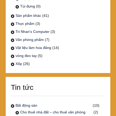
Túi đựng
(0)
Sản phẩm khác
(41)
Thực phẩm
(3)
Tri Nhan's Computer
(3)
Văn phòng phẩm
(7)
Vật liệu làm hoa đăng
(14)
vòng đeo tay
(5)
Xốp
(26)
Tin tức
Bất động sản
(10)
Cho thuê nhà đất – cho thuê văn phòng
(2)