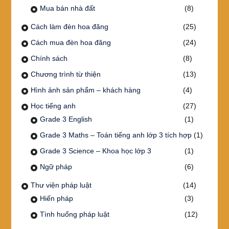
Mua bán nhà đất
(8)
Cách làm đèn hoa đăng
(25)
Cách mua đèn hoa đăng
(24)
Chính sách
(8)
Chương trình từ thiện
(13)
Hình ảnh sản phẩm – khách hàng
(4)
Học tiếng anh
(27)
Grade 3 English
(1)
Grade 3 Maths – Toán tiếng anh lớp 3 tích hợp
(1)
Grade 3 Science – Khoa học lớp 3
(1)
Ngữ pháp
(6)
Thư viện pháp luật
(14)
Hiến pháp
(3)
Tình huống pháp luật
(12)