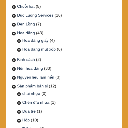
Chuỗi hạt
(5)
Duc Luong Services
(16)
Đèn Lồng
(7)
Hoa đăng
(43)
Hoa đăng giấy
(4)
Hoa đăng mút xốp
(6)
Kinh sách
(2)
Nến hoa đăng
(33)
Nguyên liệu làm nến
(3)
Sản phẩm bán sỉ
(12)
chai nhựa
(0)
Chén đĩa nhựa
(1)
Đũa tre
(1)
Hộp
(10)