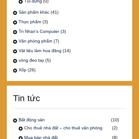
Túi đựng
(0)
Sản phẩm khác
(41)
Thực phẩm
(3)
Tri Nhan's Computer
(3)
Văn phòng phẩm
(7)
Vật liệu làm hoa đăng
(14)
vòng đeo tay
(5)
Xốp
(26)
Tin tức
Bất động sản
(10)
Cho thuê nhà đất – cho thuê văn phòng
(2)
Mua bán nhà đất
(8)