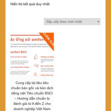
Hiển thị kết quả duy nhất
GIẢM GIÁ!
Cung cấp tài liệu tiêu
chuẩn bản gốc và bản dịch
tiếng việt Tiêu chuẩn BSCI
– Hướng dẫn chuẩn bị
đánh giá từ A đến Z cho
doanh nghiệp Việt Nam