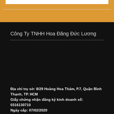
Công Ty TNHH Hoa Đăng Đức Lương
Địa chỉ trụ sở: 8/29 Hoàng Hoa Thám, P.7, Quận Bình
Thạnh, TP. HCM
Giấy chứng nhận đăng ký kinh doanh số:
0316130710
Ngày cấp: 07/02/2020