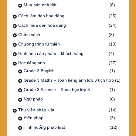
Mua bán nhà đất
(8)
Cách làm đèn hoa đăng
(25)
Cách mua đèn hoa đăng
(24)
Chính sách
(8)
Chương trình từ thiện
(13)
Hình ảnh sản phẩm – khách hàng
(4)
Học tiếng anh
(27)
Grade 3 English
(1)
Grade 3 Maths – Toán tiếng anh lớp 3 tích hợp
(1)
Grade 3 Science – Khoa học lớp 3
(1)
Ngữ pháp
(6)
Thư viện pháp luật
(14)
Hiến pháp
(3)
Tình huống pháp luật
(12)