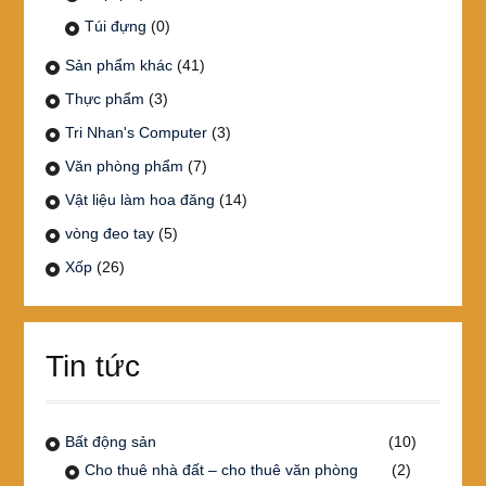
Túi đựng
(0)
Sản phẩm khác
(41)
Thực phẩm
(3)
Tri Nhan's Computer
(3)
Văn phòng phẩm
(7)
Vật liệu làm hoa đăng
(14)
vòng đeo tay
(5)
Xốp
(26)
Tin tức
Bất động sản
(10)
Cho thuê nhà đất – cho thuê văn phòng
(2)