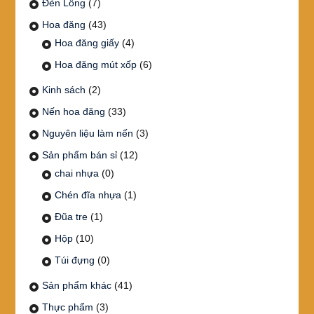
Đèn Lồng
(7)
Hoa đăng
(43)
Hoa đăng giấy
(4)
Hoa đăng mút xốp
(6)
Kinh sách
(2)
Nến hoa đăng
(33)
Nguyên liệu làm nến
(3)
Sản phẩm bán sỉ
(12)
chai nhựa
(0)
Chén đĩa nhựa
(1)
Đũa tre
(1)
Hộp
(10)
Túi đựng
(0)
Sản phẩm khác
(41)
Thực phẩm
(3)