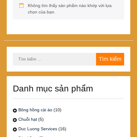
Không tìm thấy sản phẩm nào khớp với lựa
chọn của bạn.
Tìm
kiếm
cho:
Danh mục sản phẩm
Bông hồng cài áo
(10)
Chuỗi hạt
(5)
Duc Luong Services
(16)