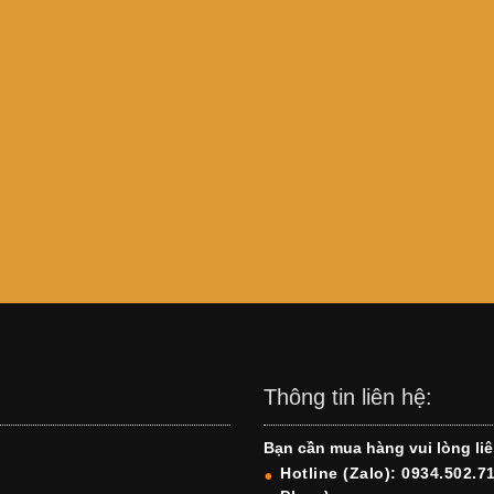
Thông tin liên hệ:
Bạn cần mua hàng vui lòng liê
Hotline (Zalo): 0934.502.7