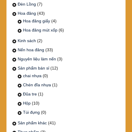
Đèn Lồng
(7)
Hoa đăng
(43)
Hoa đăng giấy
(4)
Hoa đăng mút xốp
(6)
Kinh sách
(2)
Nến hoa đăng
(33)
Nguyên liệu làm nến
(3)
Sản phẩm bán sỉ
(12)
chai nhựa
(0)
Chén đĩa nhựa
(1)
Đũa tre
(1)
Hộp
(10)
Túi đựng
(0)
Sản phẩm khác
(41)
Thực phẩm
(3)