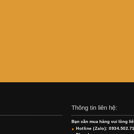
Thông tin liên hệ:
Bạn cần mua hàng vui lòng liê
Hotline (Zalo): 0934.502.7