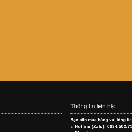
Thông tin liên hệ:
Bạn cần mua hàng vui lòng liê
Hotline (Zalo): 0934.502.7