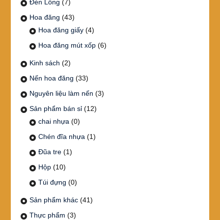
Đèn Lồng
(7)
Hoa đăng
(43)
Hoa đăng giấy
(4)
Hoa đăng mút xốp
(6)
Kinh sách
(2)
Nến hoa đăng
(33)
Nguyên liệu làm nến
(3)
Sản phẩm bán sỉ
(12)
chai nhựa
(0)
Chén đĩa nhựa
(1)
Đũa tre
(1)
Hộp
(10)
Túi đựng
(0)
Sản phẩm khác
(41)
Thực phẩm
(3)