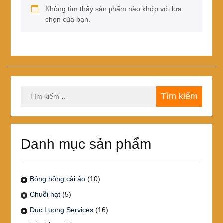
Không tìm thấy sản phẩm nào khớp với lựa
chọn của bạn.
Tìm
kiếm
cho:
Danh mục sản phẩm
Bông hồng cài áo
(10)
Chuỗi hạt
(5)
Duc Luong Services
(16)