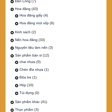
Đèn Lồng
(7)
Hoa đăng
(43)
Hoa đăng giấy
(4)
Hoa đăng mút xốp
(6)
Kinh sách
(2)
Nến hoa đăng
(33)
Nguyên liệu làm nến
(3)
Sản phẩm bán sỉ
(12)
chai nhựa
(0)
Chén đĩa nhựa
(1)
Đũa tre
(1)
Hộp
(10)
Túi đựng
(0)
Sản phẩm khác
(41)
Thực phẩm
(3)