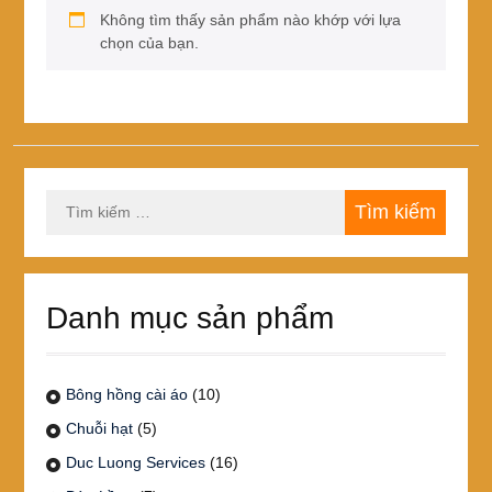
Không tìm thấy sản phẩm nào khớp với lựa
chọn của bạn.
Tìm
kiếm
cho:
Danh mục sản phẩm
Bông hồng cài áo
(10)
Chuỗi hạt
(5)
Duc Luong Services
(16)