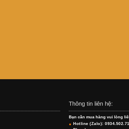
Thông tin liên hệ:
Bạn cần mua hàng vui lòng liê
Hotline (Zalo): 0934.502.7