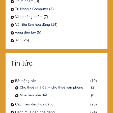
Thực phẩm
(3)
Tri Nhan's Computer
(3)
Văn phòng phẩm
(7)
Vật liệu làm hoa đăng
(14)
vòng đeo tay
(5)
Xốp
(26)
Tin tức
Bất động sản
(10)
Cho thuê nhà đất – cho thuê văn phòng
(2)
Mua bán nhà đất
(8)
Cách làm đèn hoa đăng
(25)
Cách mua đèn hoa đăng
(24)