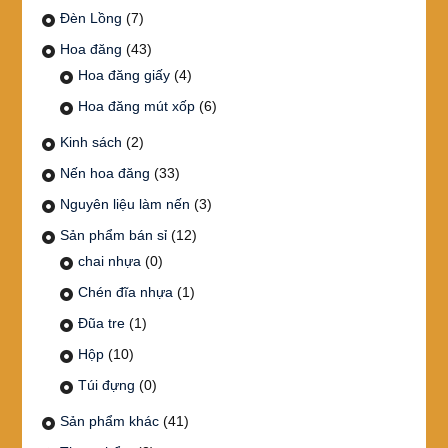
Đèn Lồng
(7)
Hoa đăng
(43)
Hoa đăng giấy
(4)
Hoa đăng mút xốp
(6)
Kinh sách
(2)
Nến hoa đăng
(33)
Nguyên liệu làm nến
(3)
Sản phẩm bán sỉ
(12)
chai nhựa
(0)
Chén đĩa nhựa
(1)
Đũa tre
(1)
Hộp
(10)
Túi đựng
(0)
Sản phẩm khác
(41)