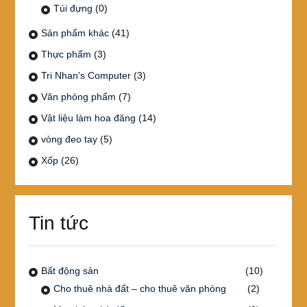
Túi đựng
(0)
Sản phẩm khác
(41)
Thực phẩm
(3)
Tri Nhan's Computer
(3)
Văn phòng phẩm
(7)
Vật liệu làm hoa đăng
(14)
vòng đeo tay
(5)
Xốp
(26)
Tin tức
Bất động sản
(10)
Cho thuê nhà đất – cho thuê văn phòng
(2)