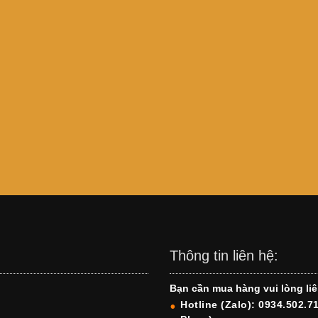
Thông tin liên hệ:
Bạn cần mua hàng vui lòng liê
Hotline (Zalo): 0934.502.7