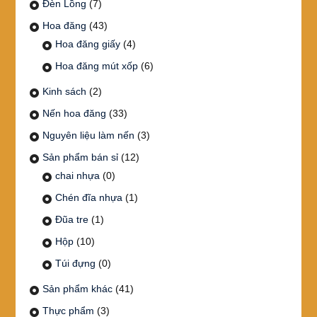
Đèn Lồng
(7)
Hoa đăng
(43)
Hoa đăng giấy
(4)
Hoa đăng mút xốp
(6)
Kinh sách
(2)
Nến hoa đăng
(33)
Nguyên liệu làm nến
(3)
Sản phẩm bán sỉ
(12)
chai nhựa
(0)
Chén đĩa nhựa
(1)
Đũa tre
(1)
Hộp
(10)
Túi đựng
(0)
Sản phẩm khác
(41)
Thực phẩm
(3)