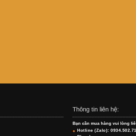
Thông tin liên hệ:
Bạn cần mua hàng vui lòng liê
Hotline (Zalo): 0934.502.7