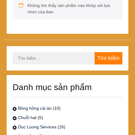
Không tìm thấy sản phẩm nào khớp với lựa
chọn của bạn.
Tìm
kiếm
cho:
Danh mục sản phẩm
Bông hồng cài áo
(10)
Chuỗi hạt
(5)
Duc Luong Services
(16)