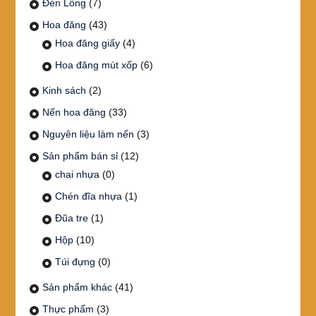
Đèn Lồng
(7)
Hoa đăng
(43)
Hoa đăng giấy
(4)
Hoa đăng mút xốp
(6)
Kinh sách
(2)
Nến hoa đăng
(33)
Nguyên liệu làm nến
(3)
Sản phẩm bán sỉ
(12)
chai nhựa
(0)
Chén đĩa nhựa
(1)
Đũa tre
(1)
Hộp
(10)
Túi đựng
(0)
Sản phẩm khác
(41)
Thực phẩm
(3)