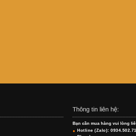
Thông tin liên hệ:
Bạn cần mua hàng vui lòng liê
Hotline (Zalo): 0934.502.7