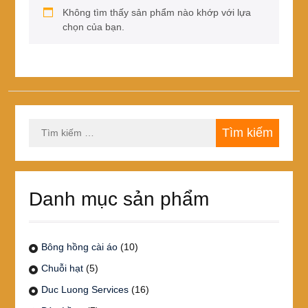
Không tìm thấy sản phẩm nào khớp với lựa
chọn của bạn.
Tìm
kiếm
cho:
Danh mục sản phẩm
Bông hồng cài áo
(10)
Chuỗi hạt
(5)
Duc Luong Services
(16)