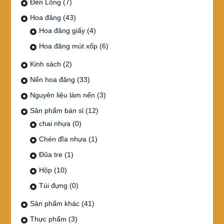
Đèn Lồng
(7)
Hoa đăng
(43)
Hoa đăng giấy
(4)
Hoa đăng mút xốp
(6)
Kinh sách
(2)
Nến hoa đăng
(33)
Nguyên liệu làm nến
(3)
Sản phẩm bán sỉ
(12)
chai nhựa
(0)
Chén đĩa nhựa
(1)
Đũa tre
(1)
Hộp
(10)
Túi đựng
(0)
Sản phẩm khác
(41)
Thực phẩm
(3)