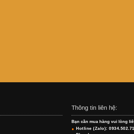
Thông tin liên hệ:
Bạn cần mua hàng vui lòng liê
Hotline (Zalo): 0934.502.7