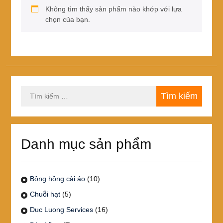
Không tìm thấy sản phẩm nào khớp với lựa
chọn của bạn.
Tìm
kiếm
cho:
Danh mục sản phẩm
Bông hồng cài áo
(10)
Chuỗi hạt
(5)
Duc Luong Services
(16)