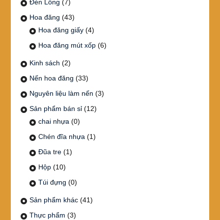
Đèn Lồng
(7)
Hoa đăng
(43)
Hoa đăng giấy
(4)
Hoa đăng mút xốp
(6)
Kinh sách
(2)
Nến hoa đăng
(33)
Nguyên liệu làm nến
(3)
Sản phẩm bán sỉ
(12)
chai nhựa
(0)
Chén đĩa nhựa
(1)
Đũa tre
(1)
Hộp
(10)
Túi đựng
(0)
Sản phẩm khác
(41)
Thực phẩm
(3)